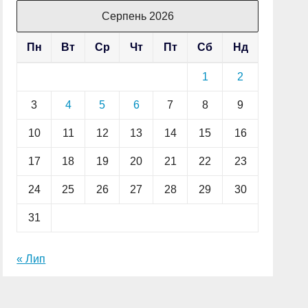
Серпень 2026
Пн
Вт
Ср
Чт
Пт
Сб
Нд
1
2
3
4
5
6
7
8
9
10
11
12
13
14
15
16
17
18
19
20
21
22
23
24
25
26
27
28
29
30
31
« Лип