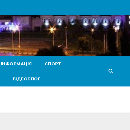
 ІНФОРМАЦІЯ
СПОРТ
ВІДЕОБЛОГ