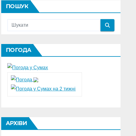
ПОШУК
ПОГОДА
АРХІВИ