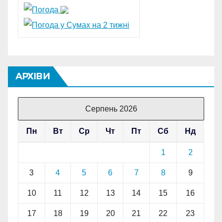
АРХІВИ
Серпень 2026
Пн
Вт
Ср
Чт
Пт
Сб
Нд
1
2
3
4
5
6
7
8
9
10
11
12
13
14
15
16
17
18
19
20
21
22
23