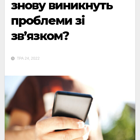
знову виникнуть
проблеми зі
зв’язком?
ТРА 24, 2022