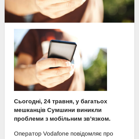
Сьогодні, 24 травня, у багатьох
мешканців Сумшини виникли
проблеми з мобільним зв’язком.
Оператор Vodafone повідомляє про