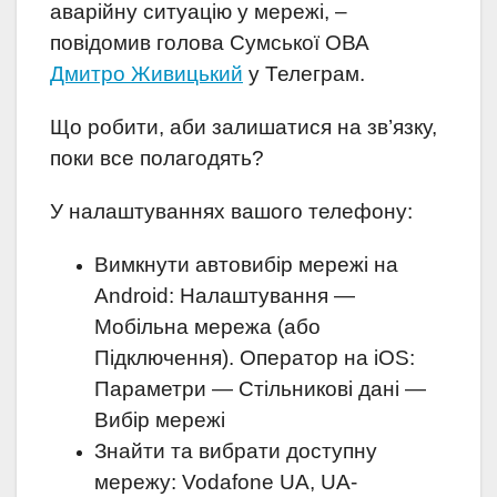
аварійну ситуацію у мережі, –
повідомив голова Сумської ОВА
Дмитро Живицький
у Телеграм.
Що робити, аби залишатися на зв’язку,
поки все полагодять?
У налаштуваннях вашого телефону:
Вимкнути автовибір мережі на
Android: Налаштування —
Мобільна мережа (або
Підключення). Оператор на iOS:
Параметри — Стільникові дані —
Вибір мережі
Знайти та вибрати доступну
мережу: Vodafone UA, UA-