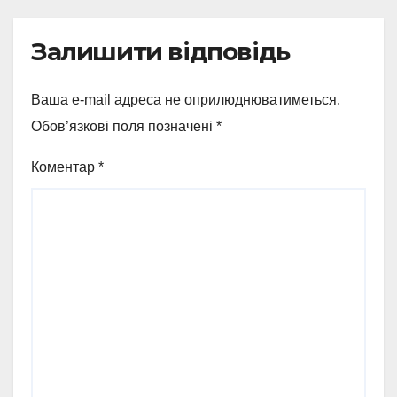
Залишити відповідь
Ваша e-mail адреса не оприлюднюватиметься.
Обов’язкові поля позначені
*
Коментар
*