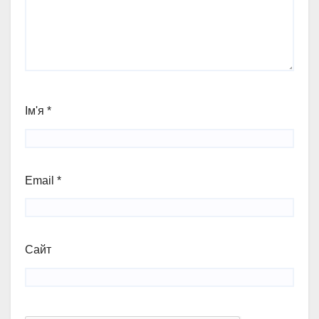
Ім'я
*
Email
*
Сайт