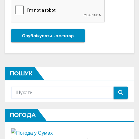
ПОШУК
ПОГОДА