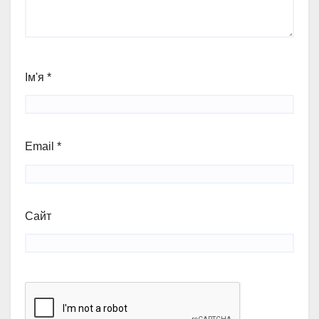
Ім'я
*
Email
*
Сайт