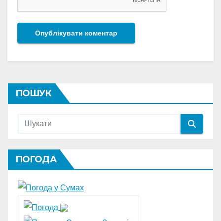
ПОШУК
ПОГОДА