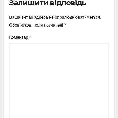
Залишити відповідь
Ваша e-mail адреса не оприлюднюватиметься.
Обов’язкові поля позначені
*
Коментар
*