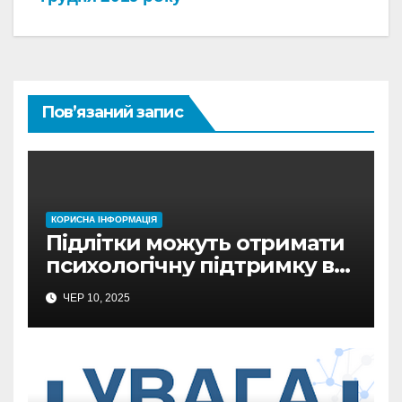
Пов’язаний запис
КОРИСНА ІНФОРМАЦІЯ
Підлітки можуть отримати
психологічну підтримку в
Сумах
ЧЕР 10, 2025