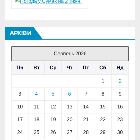
АРХІВИ
Серпень 2026
Пн
Вт
Ср
Чт
Пт
Сб
Нд
1
2
3
4
5
6
7
8
9
10
11
12
13
14
15
16
17
18
19
20
21
22
23
24
25
26
27
28
29
30