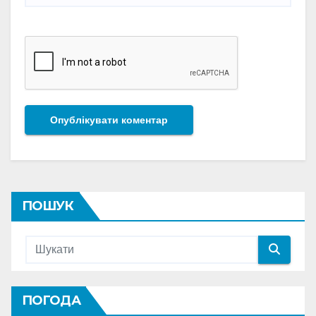
ПОШУК
ПОГОДА