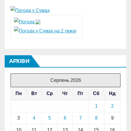
АРХІВИ
Серпень 2026
Пн
Вт
Ср
Чт
Пт
Сб
Нд
1
2
3
4
5
6
7
8
9
10
11
12
13
14
15
16