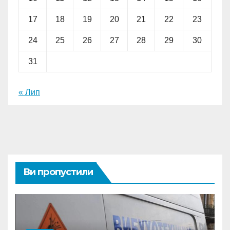
17
18
19
20
21
22
23
24
25
26
27
28
29
30
31
« Лип
Ви пропустили