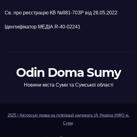
Св. про реєстрацію КВ №881-703Р від 26.05.2022
Ідентифікатор МЕДІА R-40-02241
Odin Doma Sumy
Новини міста Суми та Сумської області
2025
|
Авторські права на публікації належать ІА Україна ІНФО м.
Суми
.