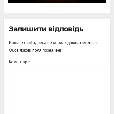
Залишити відповідь
Ваша e-mail адреса не оприлюднюватиметься.
Обов’язкові поля позначені
*
Коментар
*