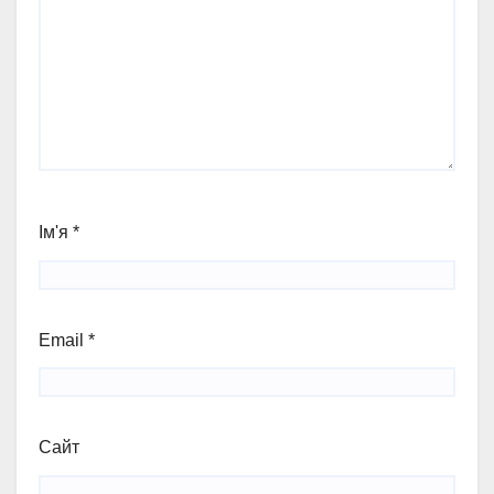
Ім'я
*
Email
*
Сайт