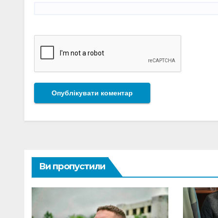
Ви пропустили