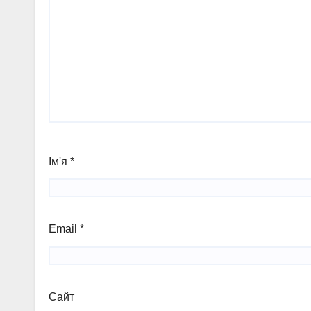
Ім'я
*
Email
*
Сайт