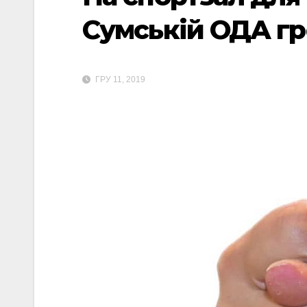
Сумській ОДА г
ГРУ 11, 2019