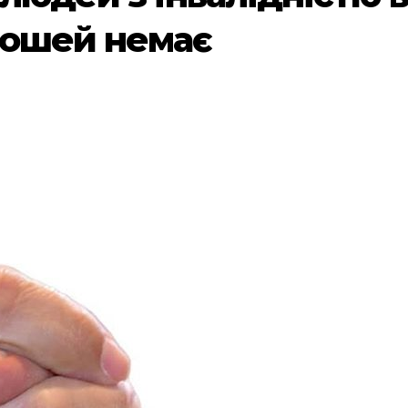
рошей немає