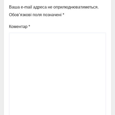
Ваша e-mail адреса не оприлюднюватиметься.
Обов’язкові поля позначені
*
Коментар
*