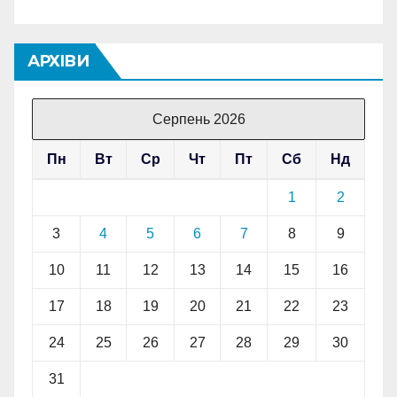
АРХІВИ
Серпень 2026
Пн
Вт
Ср
Чт
Пт
Сб
Нд
1
2
3
4
5
6
7
8
9
10
11
12
13
14
15
16
17
18
19
20
21
22
23
24
25
26
27
28
29
30
31