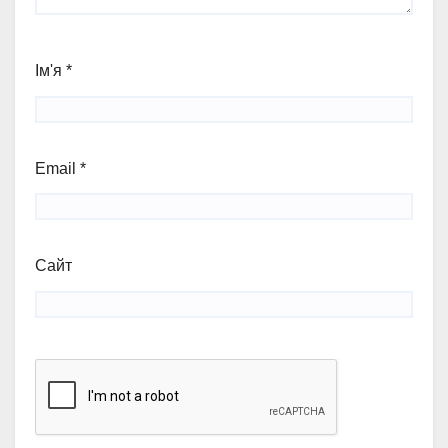
Ім'я
*
Email
*
Сайт