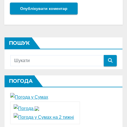
ПОШУК
ПОГОДА