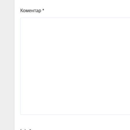
Коментар
*