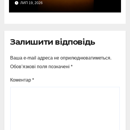
ЛИП 19, 2026
однієї людини
Залишити відповідь
Ваша e-mail адреса не оприлюднюватиметься.
Обов’язкові поля позначені
*
Коментар
*