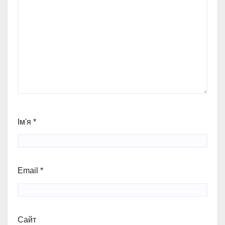
Ім'я
*
Email
*
Сайт