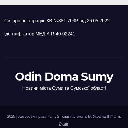
Св. про реєстрацію КВ №881-703Р від 26.05.2022
Ідентифікатор МЕДІА R-40-02241
Odin Doma Sumy
Новини міста Суми та Сумської області
2025
|
Авторські права на публікації належать ІА Україна ІНФО м.
Суми
.