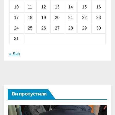
10
11
12
13
14
15
16
17
18
19
20
21
22
23
24
25
26
27
28
29
30
31
« Лип
Ви пропустили