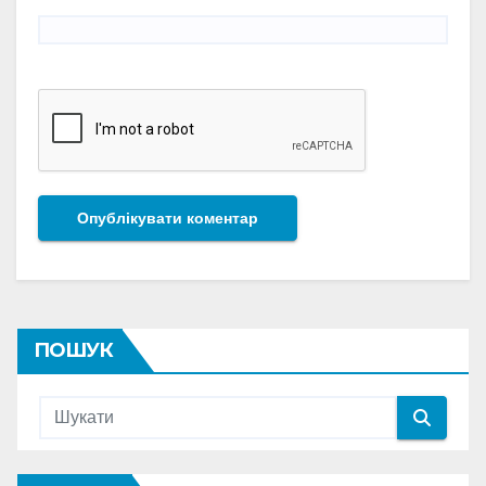
ПОШУК