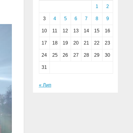
1
2
3
4
5
6
7
8
9
10
11
12
13
14
15
16
17
18
19
20
21
22
23
24
25
26
27
28
29
30
31
« Лип