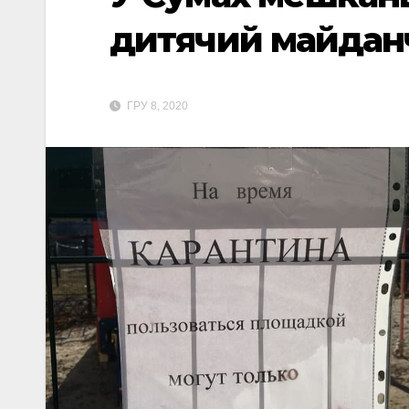
дитячий майдан
ГРУ 8, 2020