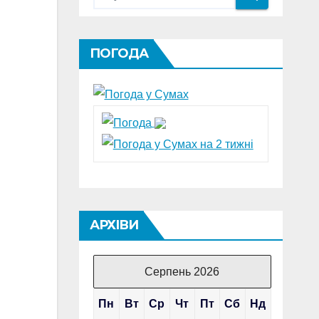
ПОГОДА
АРХІВИ
Серпень 2026
Пн
Вт
Ср
Чт
Пт
Сб
Нд