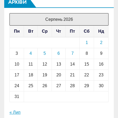
АРХІВИ
Серпень 2026
Пн
Вт
Ср
Чт
Пт
Сб
Нд
1
2
3
4
5
6
7
8
9
10
11
12
13
14
15
16
17
18
19
20
21
22
23
24
25
26
27
28
29
30
31
« Лип