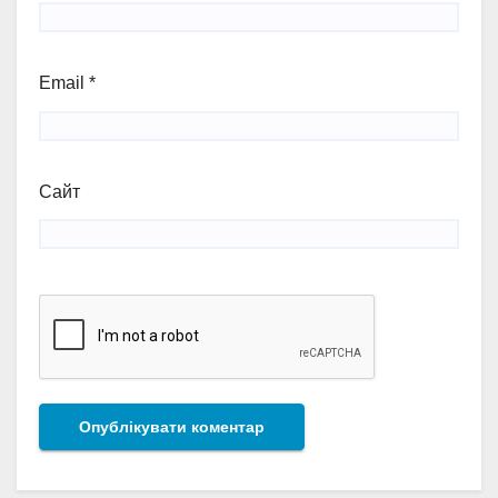
Email
*
Сайт