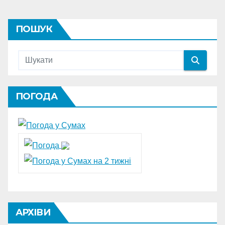
ПОШУК
ПОГОДА
АРХІВИ