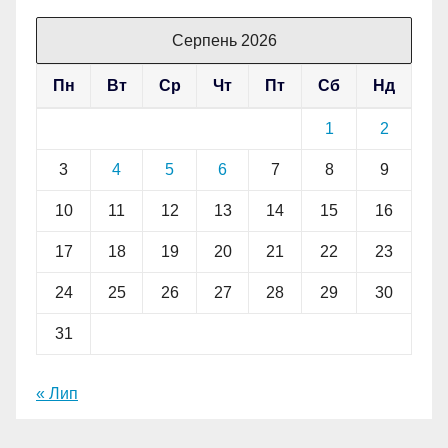
Серпень 2026
Пн
Вт
Ср
Чт
Пт
Сб
Нд
1
2
3
4
5
6
7
8
9
10
11
12
13
14
15
16
17
18
19
20
21
22
23
24
25
26
27
28
29
30
31
« Лип