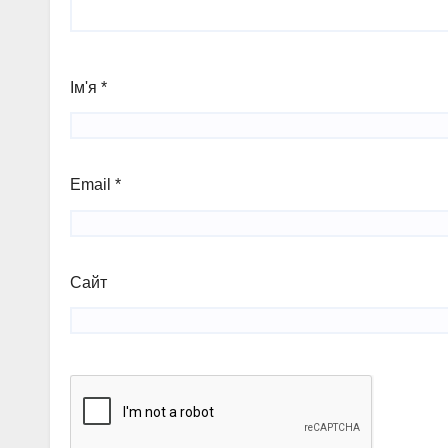
Ім'я
*
Email
*
Сайт