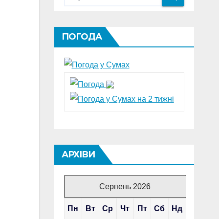
ПОГОДА
АРХІВИ
Серпень 2026
Пн
Вт
Ср
Чт
Пт
Сб
Нд