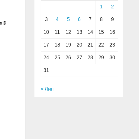
1
2
3
4
5
6
7
8
9
вій
10
11
12
13
14
15
16
17
18
19
20
21
22
23
24
25
26
27
28
29
30
31
« Лип