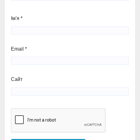
Ім'я
*
Email
*
Сайт