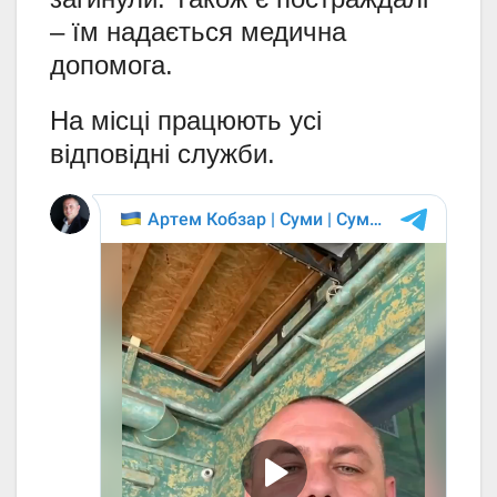
– їм надається медична
допомога.
На місці працюють усі
відповідні служби.