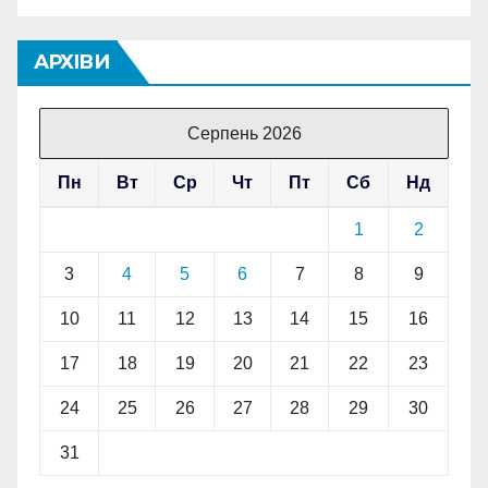
АРХІВИ
Серпень 2026
Пн
Вт
Ср
Чт
Пт
Сб
Нд
1
2
3
4
5
6
7
8
9
10
11
12
13
14
15
16
17
18
19
20
21
22
23
24
25
26
27
28
29
30
31