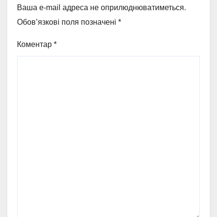
Ваша e-mail адреса не оприлюднюватиметься.
Обов’язкові поля позначені
*
Коментар
*