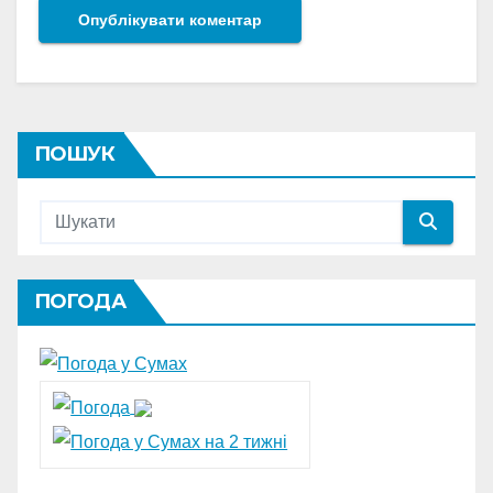
ПОШУК
ПОГОДА