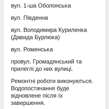
вул. 1-ша Оболонська
вул. Південна
вул. Володимира Куриленка
(Давида Бурлюка)
вул. Роменська
провул. Громадянський та
прилеглі до них вулиці.
Ремонтні роботи виконуються.
Водопостачання буде
відновлене після їх
завершення.