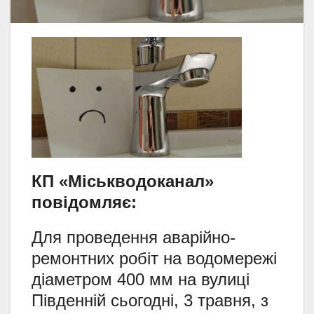
КП «Міськводоканал»
повідомляє:
Для проведення аварійно-
ремонтних робіт на водомережі
діаметром 400 мм на вулиці
Південній сьогодні, 3 травня, з