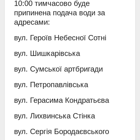
10:00 тимчасово буде
припинена подача води за
адресами:
вул. Героїв Небесної Сотні
вул. Шишкарівська
вул. Сумської артбригади
вул. Петропавлівська
вул. Герасима Кондратьєва
вул. Лихвинська Стінка
вул. Сергія Бородаєвського