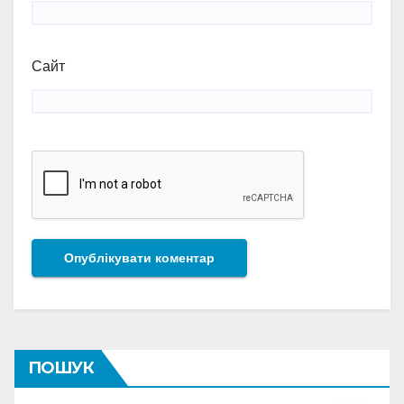
Сайт
ПОШУК