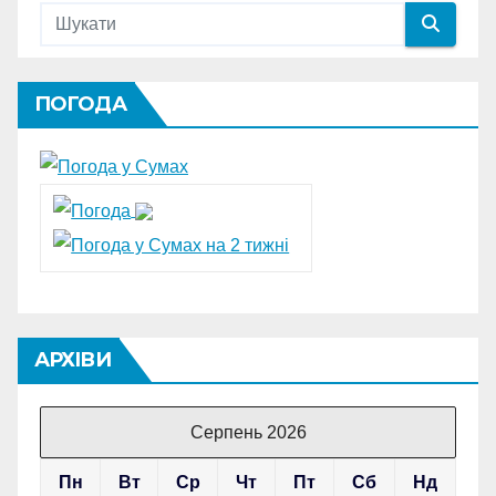
ПОГОДА
АРХІВИ
Серпень 2026
Пн
Вт
Ср
Чт
Пт
Сб
Нд