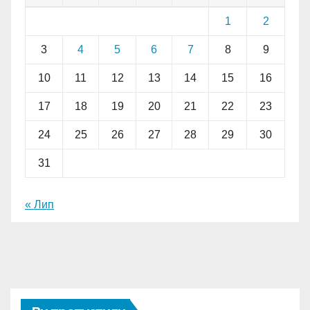
1
2
3
4
5
6
7
8
9
10
11
12
13
14
15
16
17
18
19
20
21
22
23
24
25
26
27
28
29
30
31
« Лип