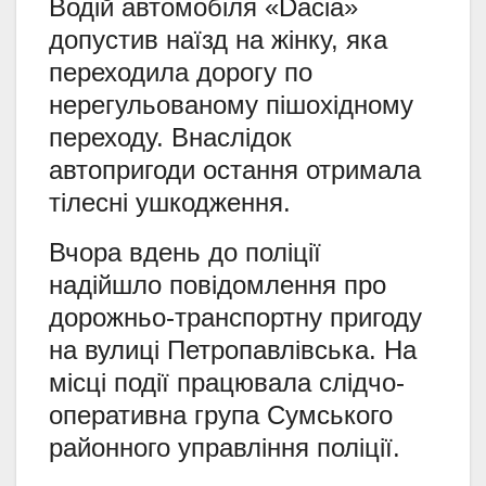
Водій автомобіля «Dacia»
допустив наїзд на жінку, яка
переходила дорогу по
нерегульованому пішохідному
переходу. Внаслідок
автопригоди остання отримала
тілесні ушкодження.
Вчора вдень до поліції
надійшло повідомлення про
дорожньо-транспортну пригоду
на вулиці Петропавлівська. На
місці події працювала слідчо-
оперативна група Сумського
районного управління поліції.