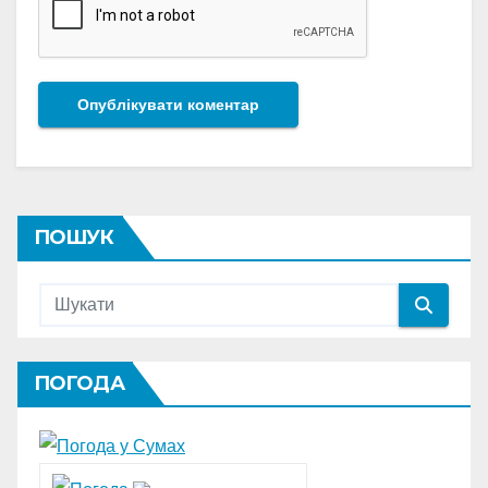
ПОШУК
ПОГОДА