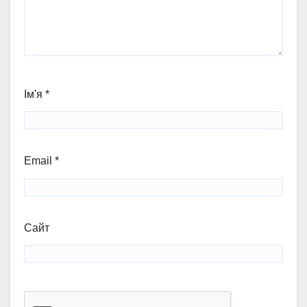
Ім'я
*
Email
*
Сайт