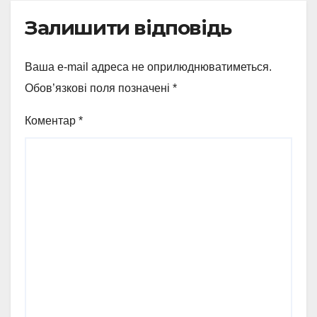
Залишити відповідь
Ваша e-mail адреса не оприлюднюватиметься.
Обов’язкові поля позначені
*
Коментар
*