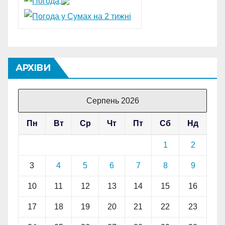
АРХІВИ
Серпень 2026
Пн
Вт
Ср
Чт
Пт
Сб
Нд
1
2
3
4
5
6
7
8
9
10
11
12
13
14
15
16
17
18
19
20
21
22
23