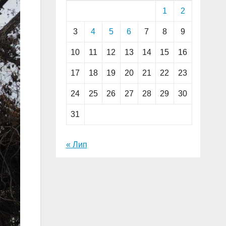
1
2
3
4
5
6
7
8
9
10
11
12
13
14
15
16
17
18
19
20
21
22
23
24
25
26
27
28
29
30
31
« Лип