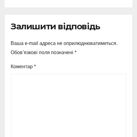
Залишити відповідь
Ваша e-mail адреса не оприлюднюватиметься.
Обов’язкові поля позначені
*
Коментар
*