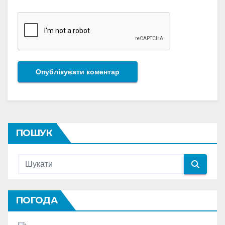
ПОШУК
ПОГОДА