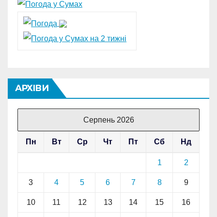
АРХІВИ
Серпень 2026
Пн
Вт
Ср
Чт
Пт
Сб
Нд
1
2
3
4
5
6
7
8
9
10
11
12
13
14
15
16