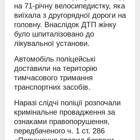
на 71-річну велосипедистку, яка
виїхала з другорядної дороги на
головну. Внаслідок ДТП жінку
було шпиталізовано до
лікувальної установи.
Автомобіль поліцейські
доставили на територію
тимчасового тримання
транспортних засобів.
Наразі слідчі поліції розпочали
кримінальне провадження за
ознаками правопорушення,
передбаченого ч. 1 ст. 286