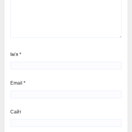
Ім'я
*
Email
*
Сайт