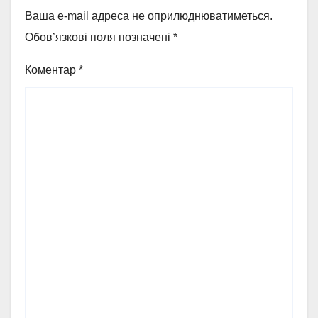
Ваша e-mail адреса не оприлюднюватиметься.
Обов’язкові поля позначені
*
Коментар
*