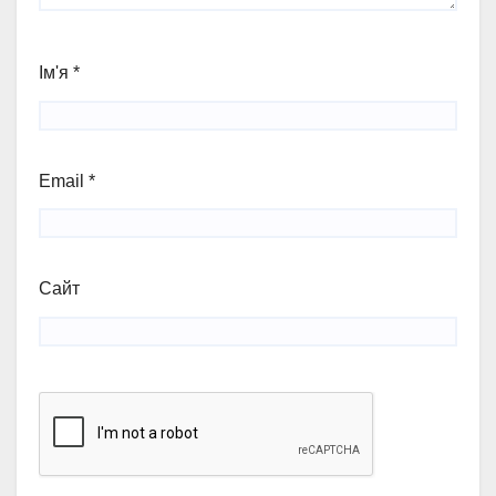
Ім'я
*
Email
*
Сайт