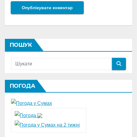
ПОШУК
ПОГОДА