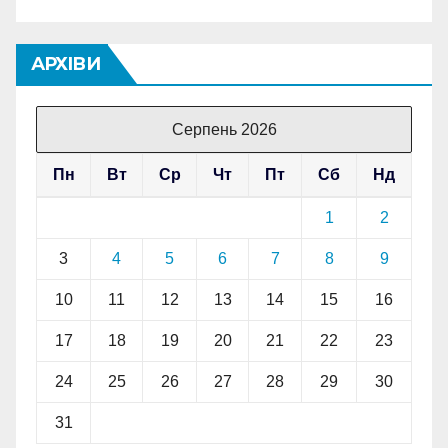
АРХІВИ
Серпень 2026
Пн
Вт
Ср
Чт
Пт
Сб
Нд
1
2
3
4
5
6
7
8
9
10
11
12
13
14
15
16
17
18
19
20
21
22
23
24
25
26
27
28
29
30
31