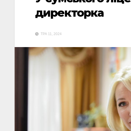
директорка
ТРА 11, 2024