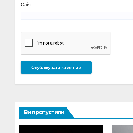
Сайт
Ви пропустили