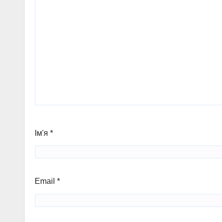
Ім'я
*
Email
*