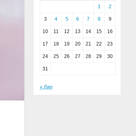
1
2
3
4
5
6
7
8
9
10
11
12
13
14
15
16
17
18
19
20
21
22
23
24
25
26
27
28
29
30
31
« Лип