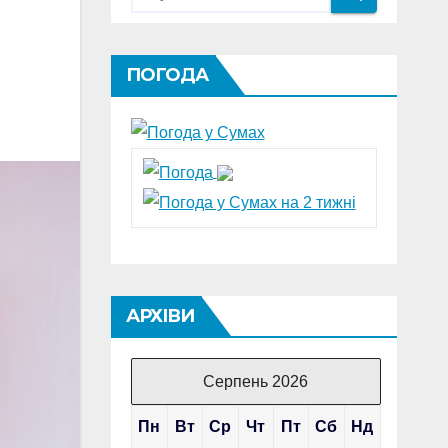
ПОГОДА
АРХІВИ
Серпень 2026
Пн
Вт
Ср
Чт
Пт
Сб
Нд