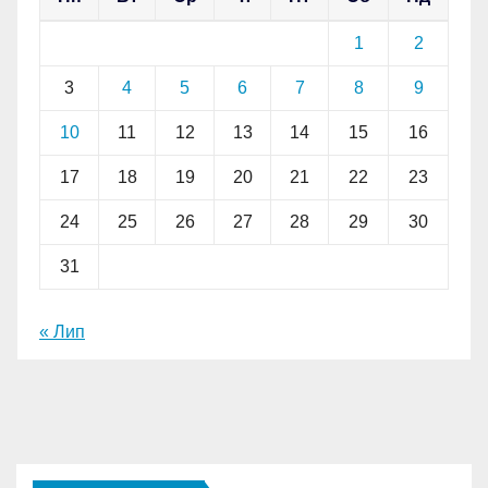
1
2
3
4
5
6
7
8
9
10
11
12
13
14
15
16
17
18
19
20
21
22
23
24
25
26
27
28
29
30
31
« Лип