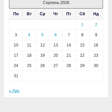
Серпень 2026
Пн
Вт
Ср
Чт
Пт
Сб
Нд
1
2
3
4
5
6
7
8
9
10
11
12
13
14
15
16
17
18
19
20
21
22
23
24
25
26
27
28
29
30
31
« Лип