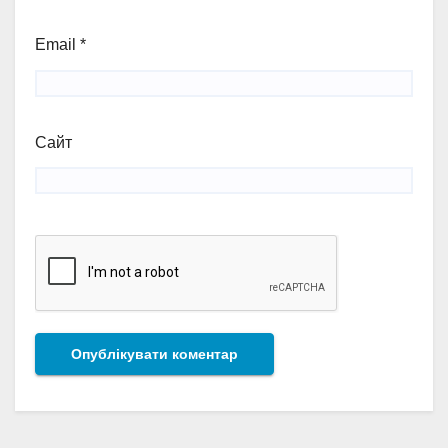
Email
*
Сайт