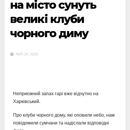
на місто сунуть
великі клуби
чорного диму
ЛИП 24, 2020
Неприємний запах гарі вже відчутно на
Харківський.
Про клуби чорного дому, які оповили небо, нам
повідомили сумчани та надіслали відповідні