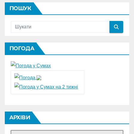
ПОШУК
ПОГОДА
АРХІВИ