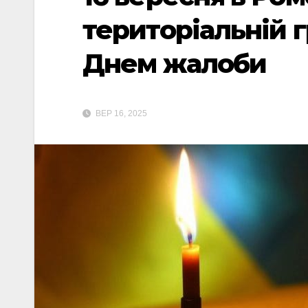
територіальній 
Днем жалоби
ВЕР 16, 2025