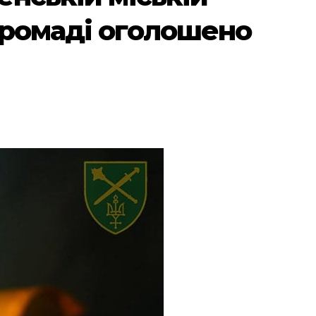
громаді оголошено