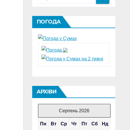
ПОГОДА
АРХІВИ
Серпень 2026
Пн
Вт
Ср
Чт
Пт
Сб
Нд