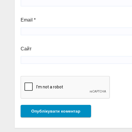
Email
*
Сайт