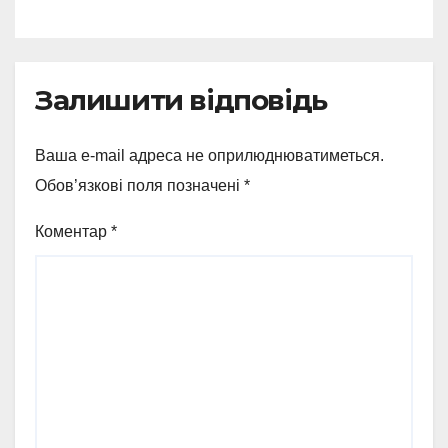
ворожих обстрілів
Залишити відповідь
Ваша e-mail адреса не оприлюднюватиметься.
Обов’язкові поля позначені
*
Коментар
*