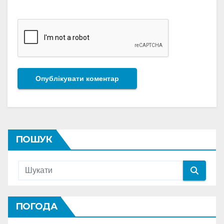
ПОШУК
ПОГОДА