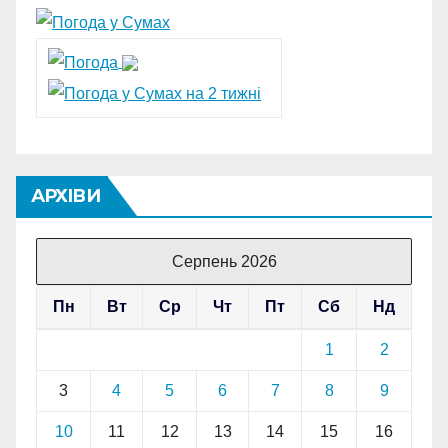
АРХІВИ
Серпень 2026
Пн
Вт
Ср
Чт
Пт
Сб
Нд
1
2
3
4
5
6
7
8
9
10
11
12
13
14
15
16