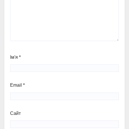
Ім'я
*
Email
*
Сайт