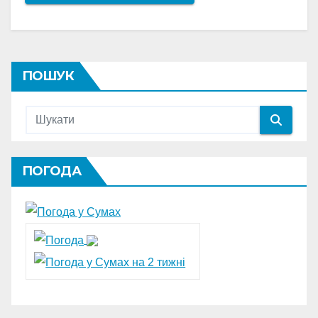
ПОШУК
ПОГОДА