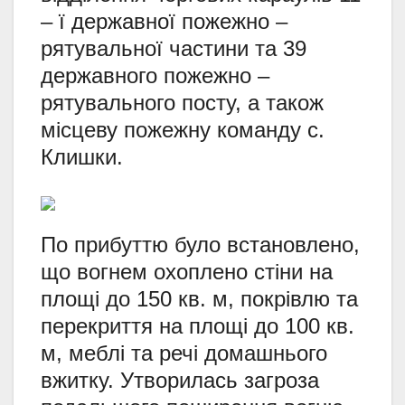
– ї державної пожежно –
рятувальної частини та 39
державного пожежно –
рятувального посту, а також
місцеву пожежну команду с.
Клишки.
По прибуттю було встановлено,
що вогнем охоплено стіни на
площі до 150 кв. м, покрівлю та
перекриття на площі до 100 кв.
м, меблі та речі домашнього
вжитку. Утворилась загроза