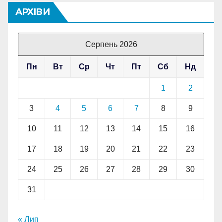
АРХІВИ
Серпень 2026
Пн
Вт
Ср
Чт
Пт
Сб
Нд
1
2
3
4
5
6
7
8
9
10
11
12
13
14
15
16
17
18
19
20
21
22
23
24
25
26
27
28
29
30
31
« Лип