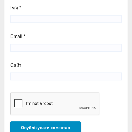
Ім'я
*
Email
*
Сайт