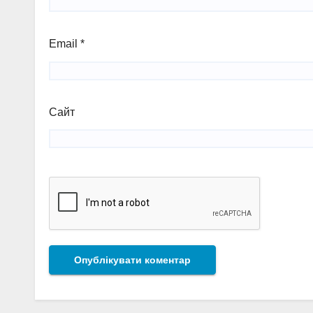
Email
*
Сайт