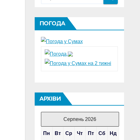
ПОГОДА
АРХІВИ
Серпень 2026
Пн
Вт
Ср
Чт
Пт
Сб
Нд