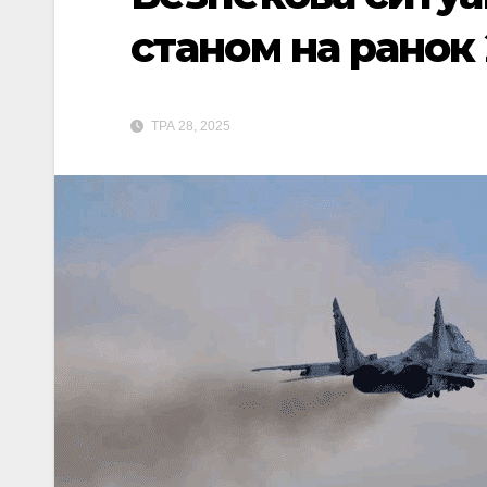
станом на ранок 
ТРА 28, 2025