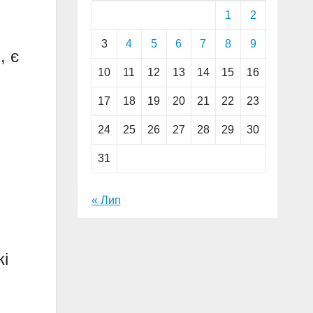
1
2
3
4
5
6
7
8
9
, є
10
11
12
13
14
15
16
17
18
19
20
21
22
23
24
25
26
27
28
29
30
31
« Лип
кі