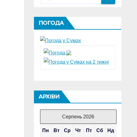
ПОГОДА
АРХІВИ
Серпень 2026
Пн
Вт
Ср
Чт
Пт
Сб
Нд