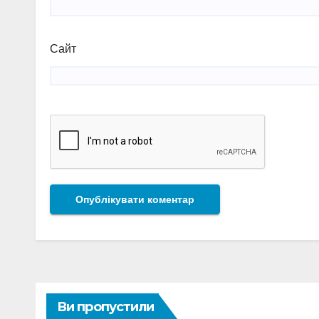
Сайт
Ви пропустили