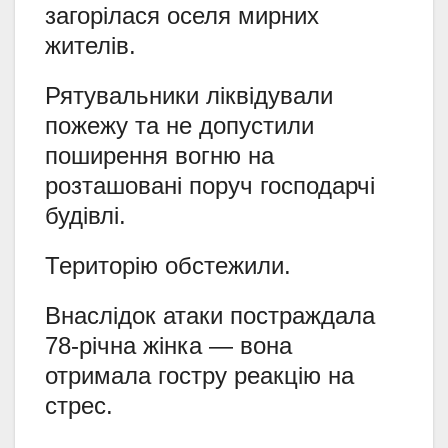
загорілася оселя мирних
жителів.
Рятувальники ліквідували
пожежу та не допустили
поширення вогню на
розташовані поруч господарчі
будівлі.
Територію обстежили.
Внаслідок атаки постраждала
78-річна жінка — вона
отримала гостру реакцію на
стрес.