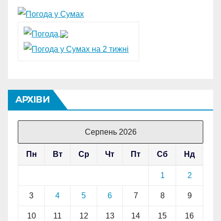
АРХІВИ
Серпень 2026
Пн
Вт
Ср
Чт
Пт
Сб
Нд
1
2
3
4
5
6
7
8
9
10
11
12
13
14
15
16