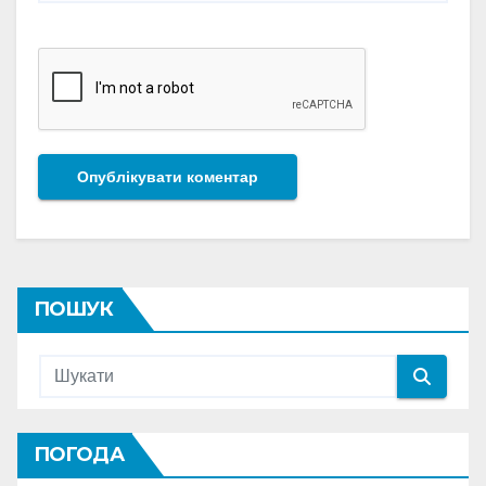
ПОШУК
ПОГОДА