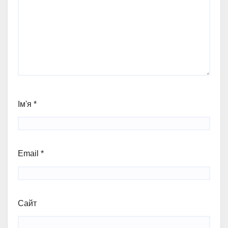
Ім'я
*
Email
*
Сайт