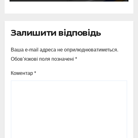
Залишити відповідь
Ваша e-mail адреса не оприлюднюватиметься.
Обов’язкові поля позначені
*
Коментар
*