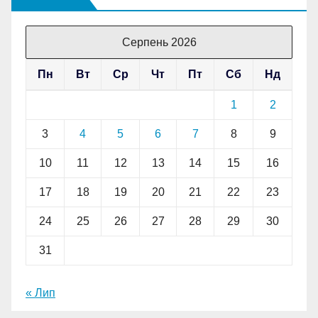
Серпень 2026
Пн
Вт
Ср
Чт
Пт
Сб
Нд
1
2
3
4
5
6
7
8
9
10
11
12
13
14
15
16
17
18
19
20
21
22
23
24
25
26
27
28
29
30
31
« Лип