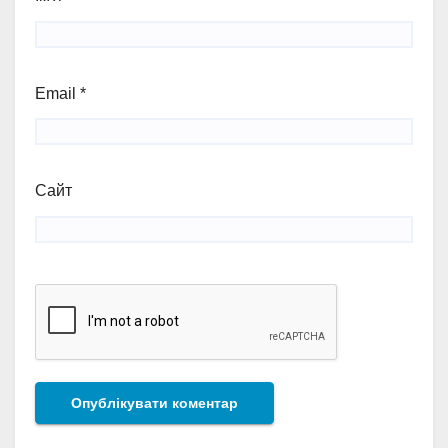
Email
*
Сайт