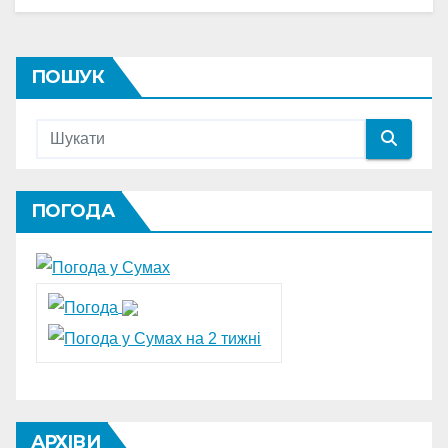
ПОШУК
ПОГОДА
АРХІВИ