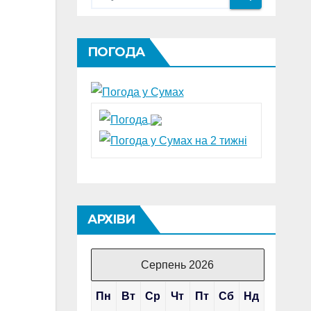
ПОГОДА
АРХІВИ
Серпень 2026
Пн
Вт
Ср
Чт
Пт
Сб
Нд