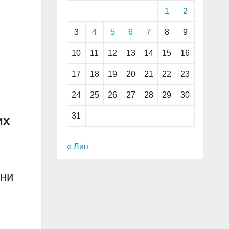
1
2
3
4
5
6
7
8
9
10
11
12
13
14
15
16
17
18
19
20
21
22
23
24
25
26
27
28
29
30
31
их
« Лип
ини