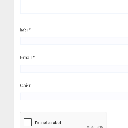
Ім'я
*
Email
*
Сайт