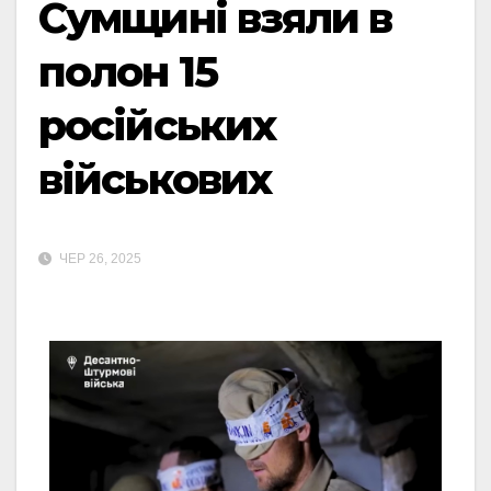
Сумщині взяли в
полон 15
російських
військових
ЧЕР 26, 2025