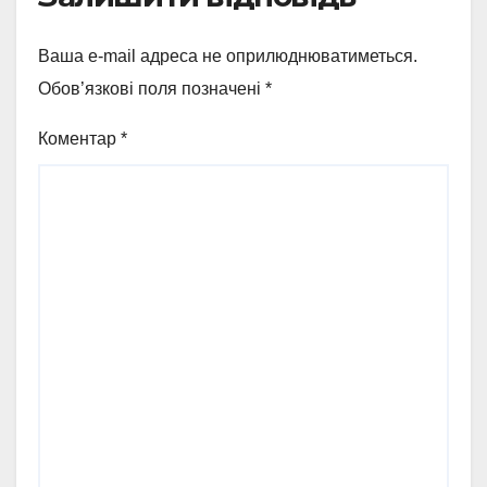
Ваша e-mail адреса не оприлюднюватиметься.
Обов’язкові поля позначені
*
Коментар
*