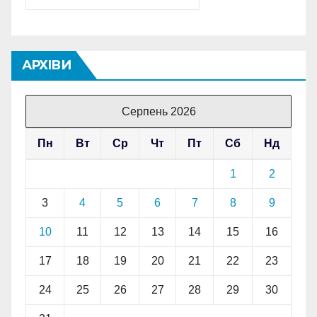
АРХІВИ
Серпень 2026
Пн
Вт
Ср
Чт
Пт
Сб
Нд
1
2
3
4
5
6
7
8
9
10
11
12
13
14
15
16
17
18
19
20
21
22
23
24
25
26
27
28
29
30