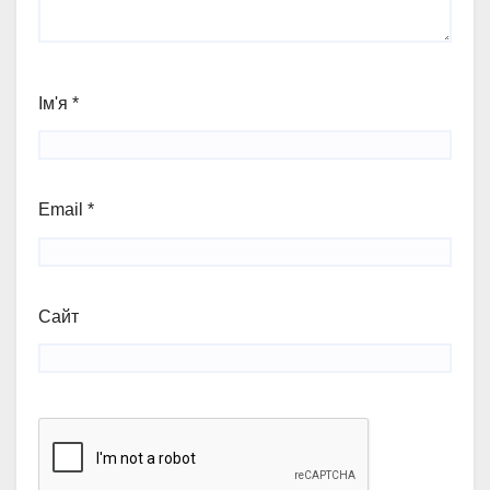
Ім'я
*
Email
*
Сайт