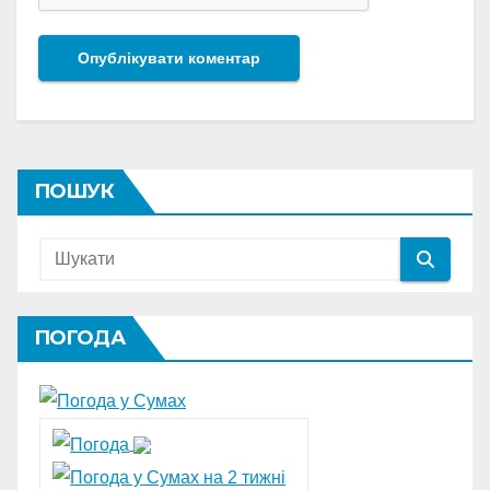
ПОШУК
ПОГОДА