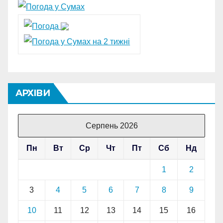
АРХІВИ
Серпень 2026
Пн
Вт
Ср
Чт
Пт
Сб
Нд
1
2
3
4
5
6
7
8
9
10
11
12
13
14
15
16