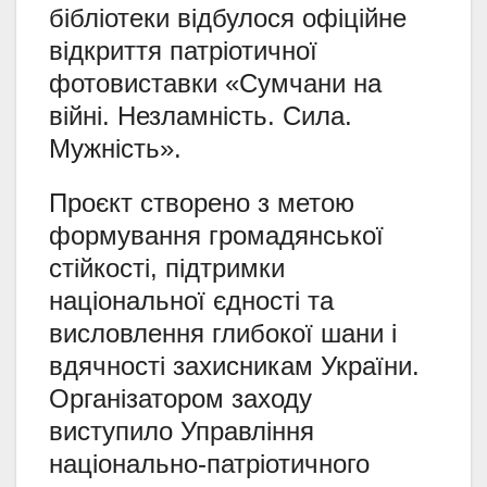
бібліотеки відбулося офіційне
відкриття патріотичної
фотовиставки «Сумчани на
війні. Незламність. Сила.
Мужність».
Проєкт створено з метою
формування громадянської
стійкості, підтримки
національної єдності та
висловлення глибокої шани і
вдячності захисникам України.
Організатором заходу
виступило Управління
національно-патріотичного