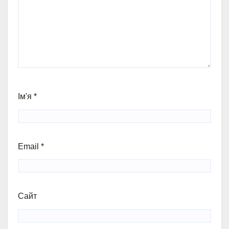
Ім'я
*
Email
*
Сайт