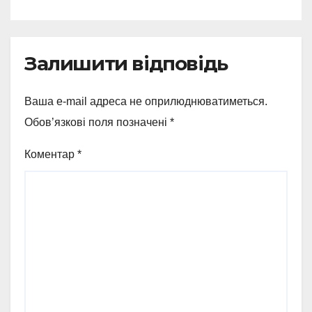
Залишити відповідь
Ваша e-mail адреса не оприлюднюватиметься.
Обов’язкові поля позначені
*
Коментар
*