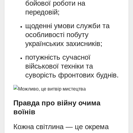
бойової роботи на
передовій;
щоденні умови служби та
особливості побуту
українських захисників;
потужність сучасної
військової техніки та
суворість фронтових буднів.
Правда про війну очима
воїнів
Кожна світлина — це окрема