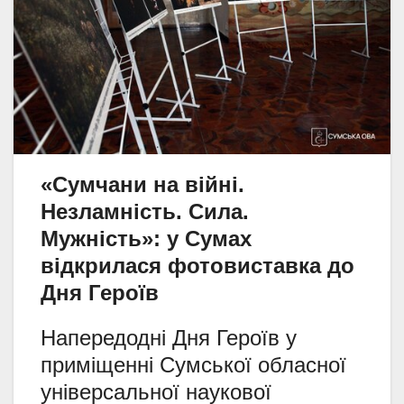
«Сумчани на війні.
Незламність. Сила.
Мужність»: у Сумах
відкрилася фотовиставка до
Дня Героїв
Напередодні Дня Героїв у
приміщенні Сумської обласної
універсальної наукової