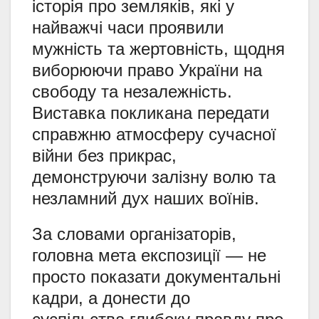
історія про земляків, які у
найважчі часи проявили
мужність та жертовність, щодня
виборюючи право України на
свободу та незалежність.
Виставка покликана передати
справжню атмосферу сучасної
війни без прикрас,
демонструючи залізну волю та
незламний дух наших воїнів.
За словами організаторів,
головна мета експозиції — не
просто показати документальні
кадри, а донести до