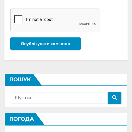
ПОШУК
ПОГОДА