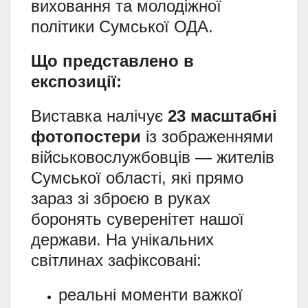
виховання та молодіжної
політики Сумської ОДА.
Що представлено в
експозиції:
Виставка налічує
23 масштабні
фотопостери
із зображеннями
військовослужбовців — жителів
Сумської області, які прямо
зараз зі зброєю в руках
боронять суверенітет нашої
держави. На унікальних
світлинах зафіксовані:
реальні моменти важкої