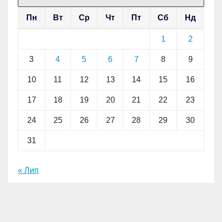
Пн
Вт
Ср
Чт
Пт
Сб
Нд
1
2
3
4
5
6
7
8
9
10
11
12
13
14
15
16
17
18
19
20
21
22
23
24
25
26
27
28
29
30
31
« Лип