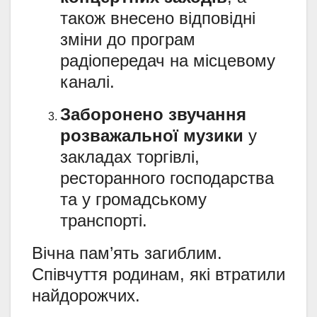
також внесено відповідні
зміни до програм
радіопередач на місцевому
каналі.
Заборонено звучання
розважальної музики
у
закладах торгівлі,
ресторанного господарства
та у громадському
транспорті.
Вічна пам’ять загиблим.
Співчуття родинам, які втратили
найдорожчих.