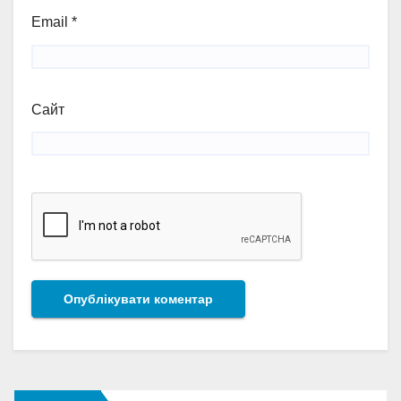
Email
*
Сайт