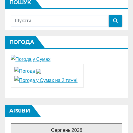
ПОШУК
ПОГОДА
АРХІВИ
Серпень 2026