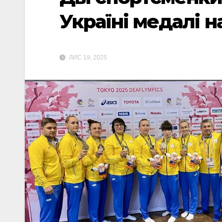
Україні медалі н
ЛИС 19, 2025