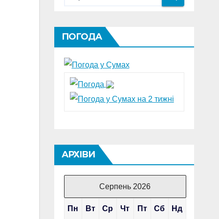
ПОГОДА
АРХІВИ
Серпень 2026
Пн
Вт
Ср
Чт
Пт
Сб
Нд