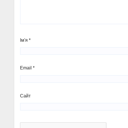
Ім'я
*
Email
*
Сайт