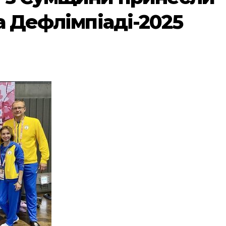
а Дефлімпіаді-2025