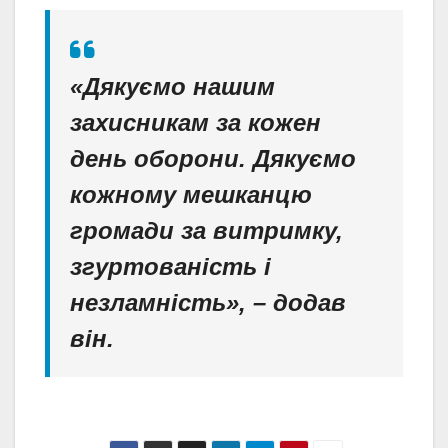
«Дякуємо нашим
захисникам за кожен
день оборони. Дякуємо
кожному мешканцю
громади за витримку,
згуртованість і
незламність», – додав
він.