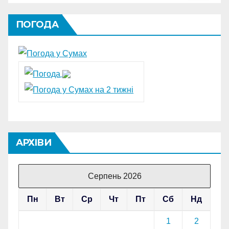
ПОГОДА
АРХІВИ
Серпень 2026
Пн
Вт
Ср
Чт
Пт
Сб
Нд
1
2