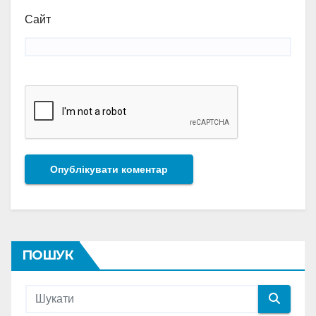
Сайт
ПОШУК