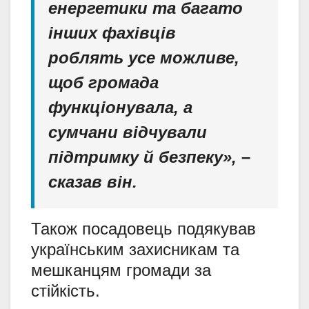
енергетики та багато
інших фахівців
роблять усе можливе,
щоб громада
функціонувала, а
сумчани відчували
підтримку й безпеку», –
сказав він.
Також посадовець подякував
українським захисникам та
мешканцям громади за
стійкість.