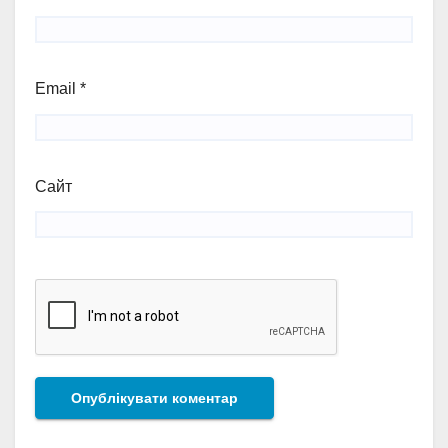
Email
*
Сайт