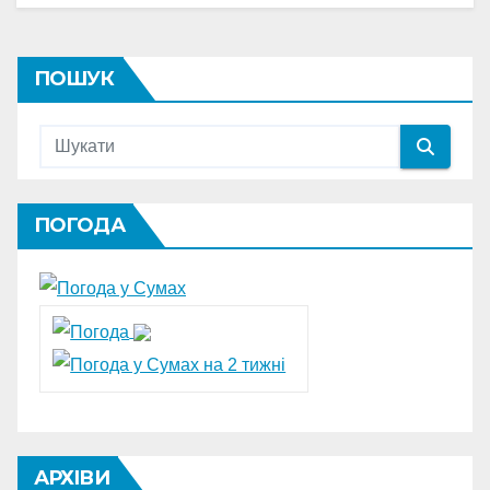
ПОШУК
ПОГОДА
АРХІВИ