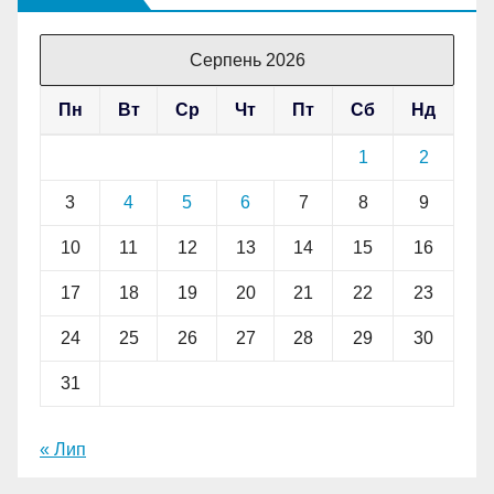
Серпень 2026
Пн
Вт
Ср
Чт
Пт
Сб
Нд
1
2
3
4
5
6
7
8
9
10
11
12
13
14
15
16
17
18
19
20
21
22
23
24
25
26
27
28
29
30
31
« Лип