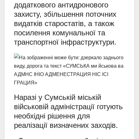
додаткового антидронового
захисту, збільшення поточних
видатків старостатів, а також
посилення комунальної та
транспортної інфраструктури.
Наразі у Сумській міській
військовій адміністрації готують
необхідні рішення для
реалізації визначених заходів.