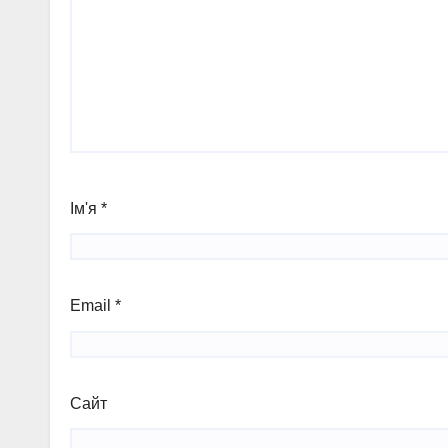
Ім'я
*
Email
*
Сайт