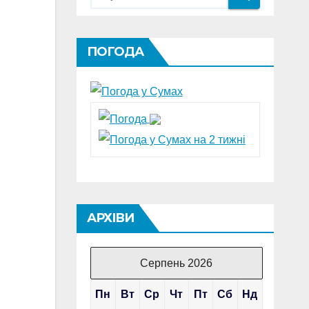
ПОГОДА
АРХІВИ
Серпень 2026
Пн
Вт
Ср
Чт
Пт
Сб
Нд