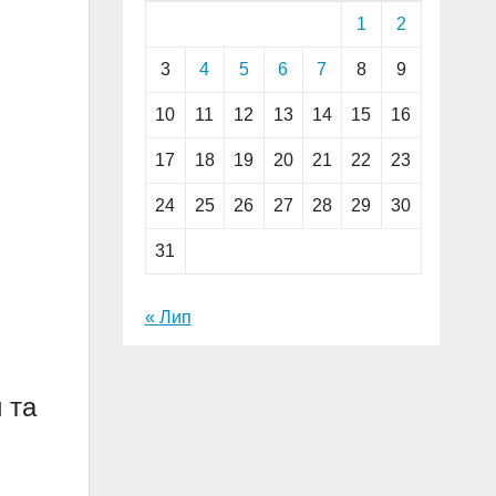
1
2
3
4
5
6
7
8
9
10
11
12
13
14
15
16
17
18
19
20
21
22
23
24
25
26
27
28
29
30
31
« Лип
 та