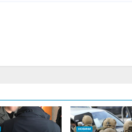
НОВИНИ