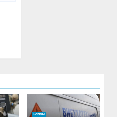
НОВИНИ