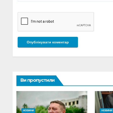
Ви пропустили
НОВИНИ
НОВИНИ