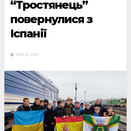
“Тростянець”
повернулися з
Іспанії
ЖОВ 20, 2025