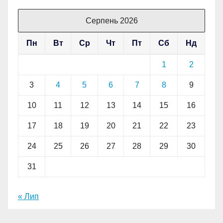
Серпень 2026
Пн
Вт
Ср
Чт
Пт
Сб
Нд
1
2
3
4
5
6
7
8
9
10
11
12
13
14
15
16
17
18
19
20
21
22
23
24
25
26
27
28
29
30
31
« Лип