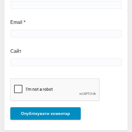
Email
*
Сайт