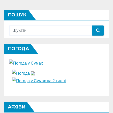
ПОШУК
ПОГОДА
АРХІВИ