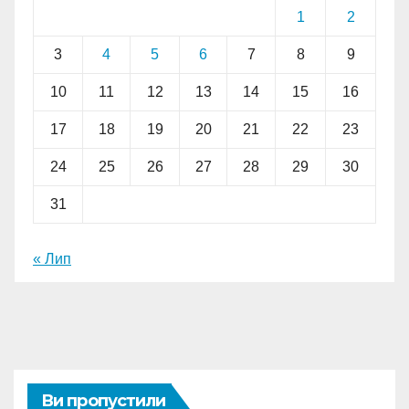
1
2
3
4
5
6
7
8
9
10
11
12
13
14
15
16
17
18
19
20
21
22
23
24
25
26
27
28
29
30
31
« Лип
Ви пропустили