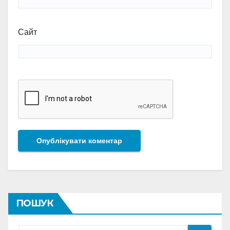
Сайт
ПОШУК