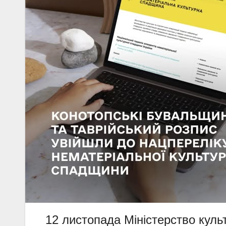
12 листопада Міністерство куль