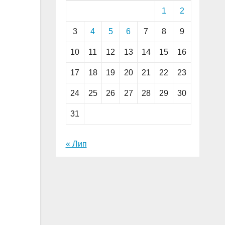
1
2
3
4
5
6
7
8
9
10
11
12
13
14
15
16
17
18
19
20
21
22
23
24
25
26
27
28
29
30
31
« Лип