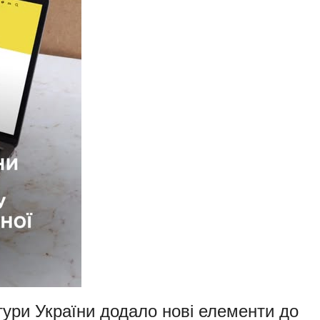
тури України додало нові елементи до