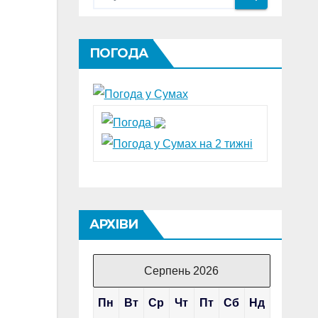
ПОГОДА
АРХІВИ
Серпень 2026
Пн
Вт
Ср
Чт
Пт
Сб
Нд