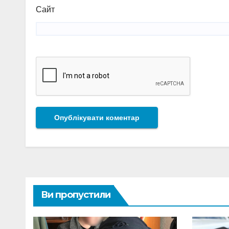
Сайт
Ви пропустили