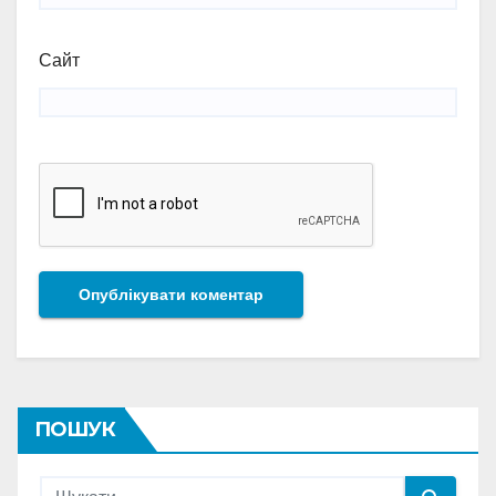
Сайт
ПОШУК