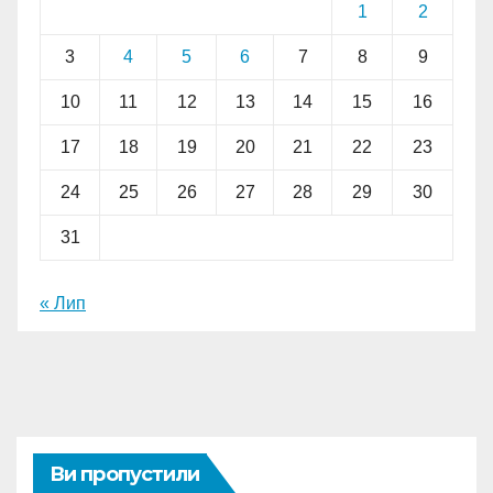
1
2
3
4
5
6
7
8
9
10
11
12
13
14
15
16
17
18
19
20
21
22
23
24
25
26
27
28
29
30
31
« Лип
Ви пропустили