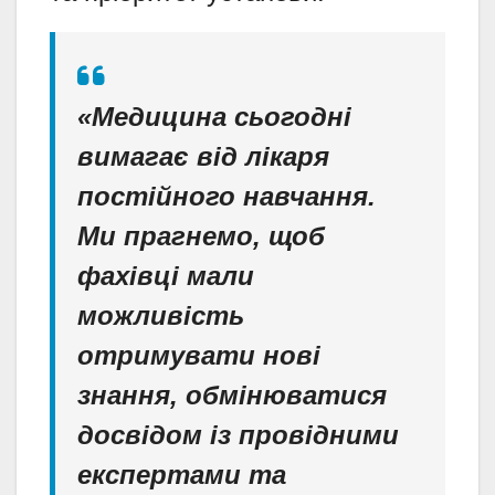
«Медицина сьогодні
вимагає від лікаря
постійного навчання.
Ми прагнемо, щоб
фахівці мали
можливість
отримувати нові
знання, обмінюватися
досвідом із провідними
експертами та