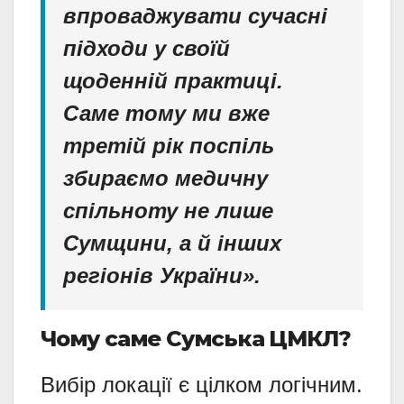
впроваджувати сучасні
підходи у своїй
щоденній практиці.
Саме тому ми вже
третій рік поспіль
збираємо медичну
спільноту не лише
Сумщини, а й інших
регіонів України».
Чому саме Сумська ЦМКЛ?
Вибір локації є цілком логічним.