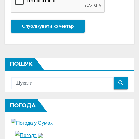
ПОШУК
ПОГОДА