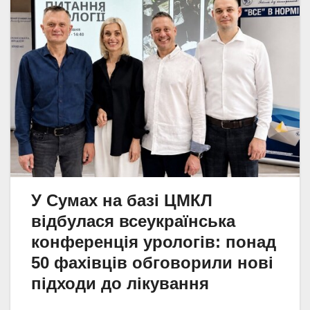
У Сумах на базі ЦМКЛ
відбулася всеукраїнська
конференція урологів: понад
50 фахівців обговорили нові
підходи до лікування