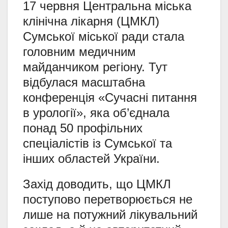
17 червня Центральна міська
клінічна лікарня (ЦМКЛ)
Сумської міської ради стала
головним медичним
майданчиком регіону. Тут
відбулася масштабна
конференція «Сучасні питання
в урології», яка об’єднала
понад 50 профільних
спеціалістів із Сумської та
інших областей України.
Захід доводить, що ЦМКЛ
поступово перетворюється не
лише на потужний лікувальний