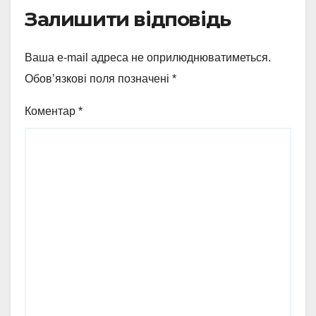
Залишити відповідь
Ваша e-mail адреса не оприлюднюватиметься.
Обов’язкові поля позначені
*
Коментар
*