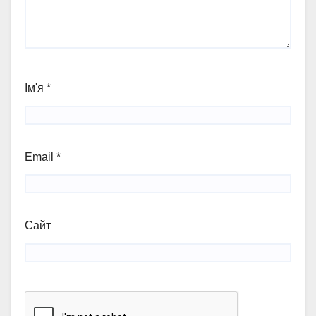
Ім'я
*
Email
*
Сайт