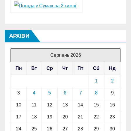
АРХІВИ
Серпень 2026
Пн
Вт
Ср
Чт
Пт
Сб
Нд
1
2
3
4
5
6
7
8
9
10
11
12
13
14
15
16
17
18
19
20
21
22
23
24
25
26
27
28
29
30