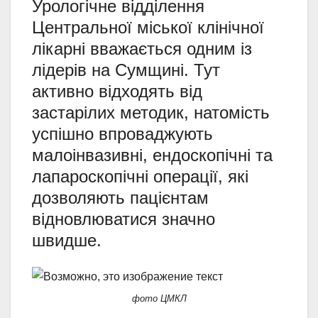
Урологічне відділення
Центральної міської клінічної
лікарні вважається одним із
лідерів на Сумщині. Тут
активно відходять від
застарілих методик, натомість
успішно впроваджують
малоінвазивні, ендоскопічні та
лапароскопічні операції, які
дозволяють пацієнтам
відновлюватися значно
швидше.
фото ЦМКЛ