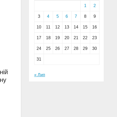
1
2
3
4
5
6
7
8
9
10
11
12
13
14
15
16
17
18
19
20
21
22
23
24
25
26
27
28
29
30
31
ній
« Лип
ну