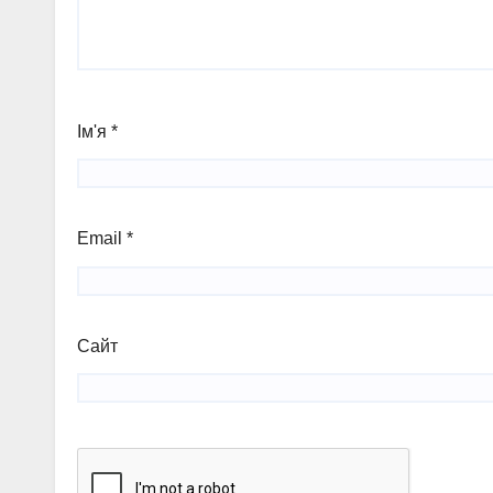
Ім'я
*
Email
*
Сайт