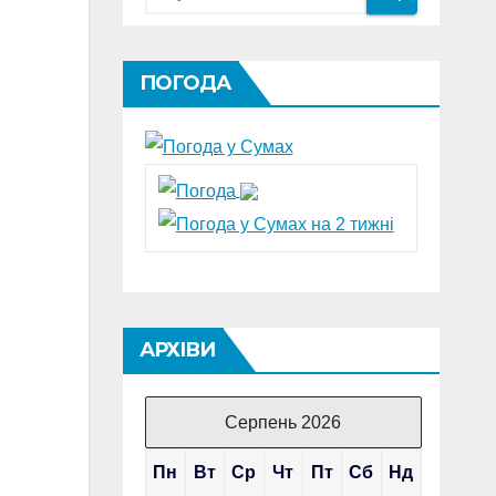
ПОГОДА
АРХІВИ
Серпень 2026
Пн
Вт
Ср
Чт
Пт
Сб
Нд