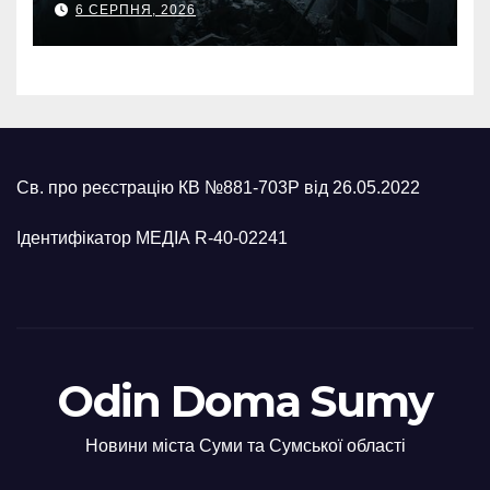
6 СЕРПНЯ, 2026
Св. про реєстрацію КВ №881-703Р від 26.05.2022
Ідентифікатор МЕДІА R-40-02241
Odin Doma Sumy
Новини міста Суми та Сумської області