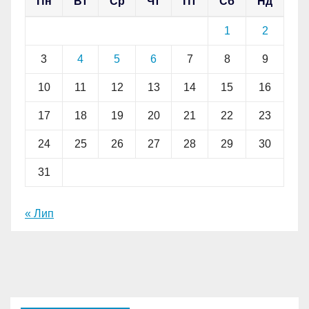
Пн
Вт
Ср
Чт
Пт
Сб
Нд
1
2
3
4
5
6
7
8
9
10
11
12
13
14
15
16
17
18
19
20
21
22
23
24
25
26
27
28
29
30
31
« Лип