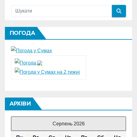
ПОГОДА
АРХІВИ
Серпень 2026