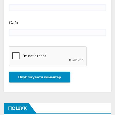
Сайт
ПОШУК