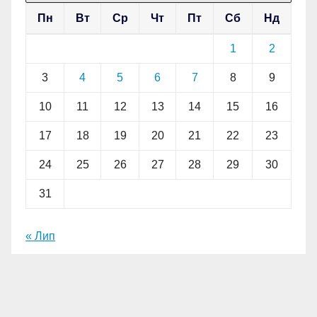
Пн
Вт
Ср
Чт
Пт
Сб
Нд
1
2
3
4
5
6
7
8
9
10
11
12
13
14
15
16
17
18
19
20
21
22
23
24
25
26
27
28
29
30
31
« Лип