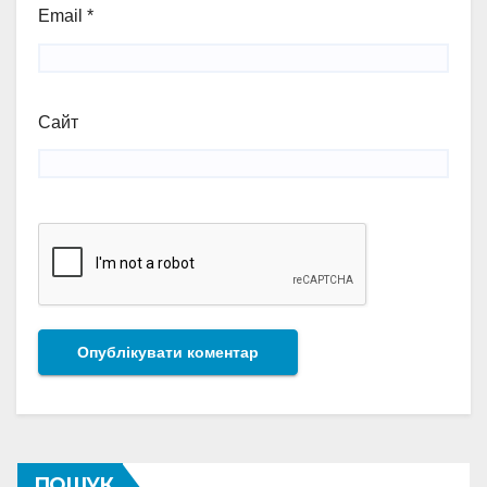
Email
*
Сайт
ПОШУК