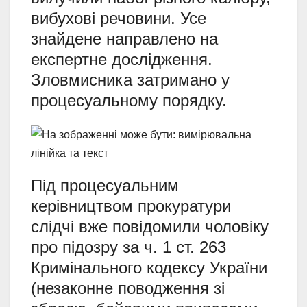
вибухові речовини. Усе
знайдене направлено на
експертне дослідження.
Зловмисника затримано у
процесуальному порядку.
Під процесуальним
керівництвом прокуратури
слідчі вже повідомили чоловіку
про підозру за ч. 1 ст. 263
Кримінального кодексу України
(незаконне поводження зі