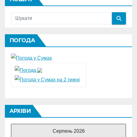
ПОГОДА
АРХІВИ
Серпень 2026