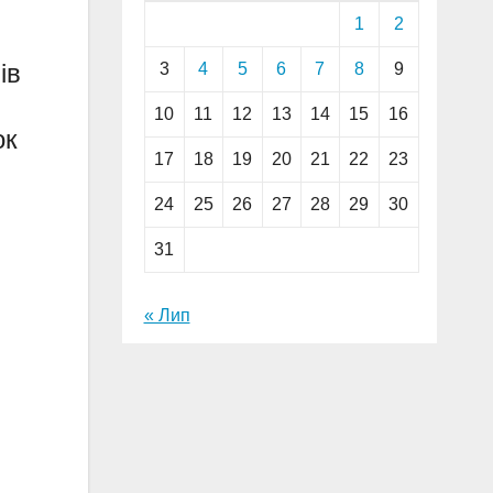
1
2
ів
3
4
5
6
7
8
9
10
11
12
13
14
15
16
ок
17
18
19
20
21
22
23
24
25
26
27
28
29
30
31
« Лип