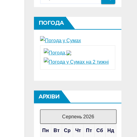
ПОГОДА
АРХІВИ
Серпень 2026
Пн
Вт
Ср
Чт
Пт
Сб
Нд