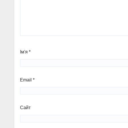
Ім'я
*
Email
*
Сайт