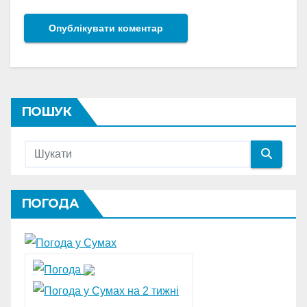
ПОШУК
ПОГОДА