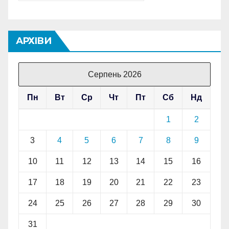
АРХІВИ
Серпень 2026
Пн
Вт
Ср
Чт
Пт
Сб
Нд
1
2
3
4
5
6
7
8
9
10
11
12
13
14
15
16
17
18
19
20
21
22
23
24
25
26
27
28
29
30
31