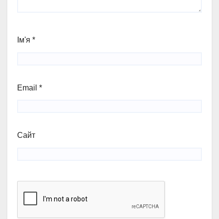
Ім'я
*
Email
*
Сайт