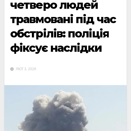
четверо людей
травмовані під час
обстрілів: поліція
фіксує наслідки
ЛЮТ 3, 2026