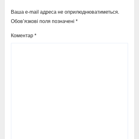
Ваша e-mail адреса не оприлюднюватиметься.
Обов’язкові поля позначені
*
Коментар
*