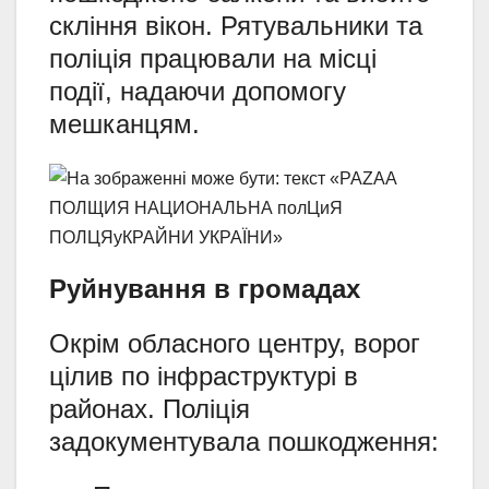
скління вікон. Рятувальники та
поліція працювали на місці
події, надаючи допомогу
мешканцям.
Руйнування в громадах
Окрім обласного центру, ворог
цілив по інфраструктурі в
районах. Поліція
задокументувала пошкодження: