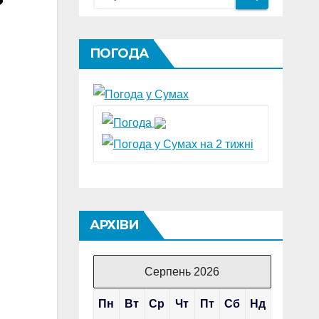
ПОГОДА
АРХІВИ
Серпень 2026
Пн
Вт
Ср
Чт
Пт
Сб
Нд