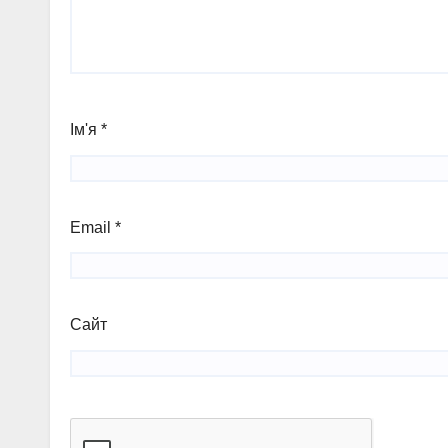
Ім'я
*
Email
*
Сайт