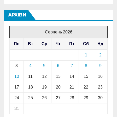
АРХІВИ
Серпень 2026
Пн
Вт
Ср
Чт
Пт
Сб
Нд
1
2
3
4
5
6
7
8
9
10
11
12
13
14
15
16
17
18
19
20
21
22
23
24
25
26
27
28
29
30
31