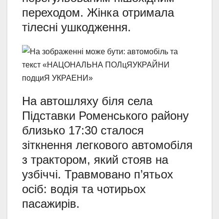
переходом. Жінка отримала
тілесні ушкодження.
На автошляху біля села
Підставки Роменського району
близько 17:30 сталося
зіткнення легкового автомобіля
з трактором, який стояв на
узбіччі. Травмовано п’ятьох
осіб: водія та чотирьох
пасажирів.