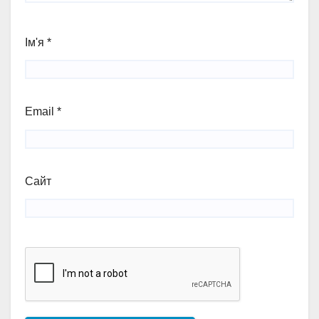
Ім'я
*
Email
*
Сайт