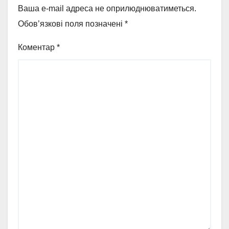
Ваша e-mail адреса не оприлюднюватиметься.
Обов’язкові поля позначені
*
Коментар
*