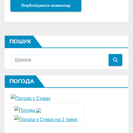
ПОШУК
ПОГОДА