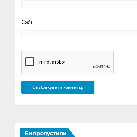
Сайт
Ви пропустили