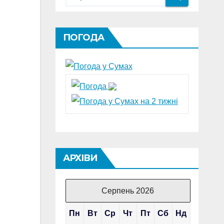
ПОГОДА
АРХІВИ
Серпень 2026
Пн
Вт
Ср
Чт
Пт
Сб
Нд