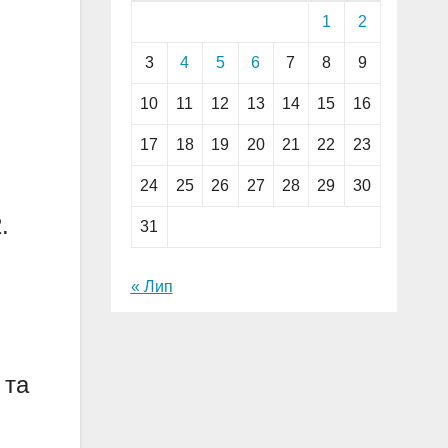
1
2
3
4
5
6
7
8
9
10
11
12
13
14
15
16
17
18
19
20
21
22
23
24
25
26
27
28
29
30
.
31
« Лип
 та