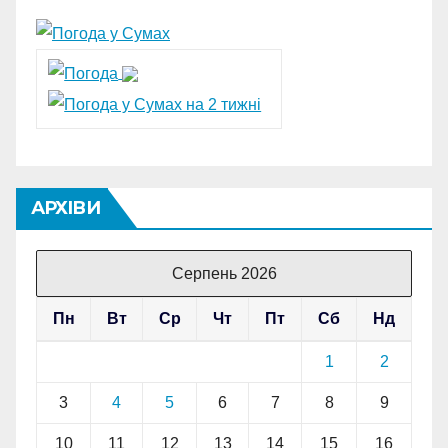
АРХІВИ
Серпень 2026
Пн
Вт
Ср
Чт
Пт
Сб
Нд
1
2
3
4
5
6
7
8
9
10
11
12
13
14
15
16