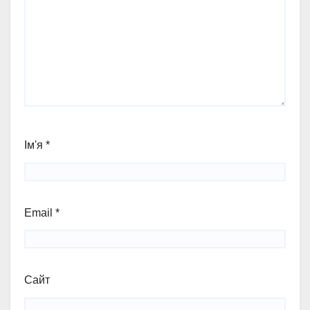
Ім'я
*
Email
*
Сайт