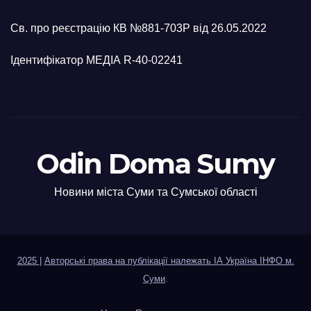
Св. про реєстрацію КВ №881-703Р від 26.05.2022
Ідентифікатор МЕДІА R-40-02241
Odin Doma Sumy
Новини міста Суми та Сумської області
2025
|
Авторські права на публікації належать ІА Україна ІНФО м.
Суми
.