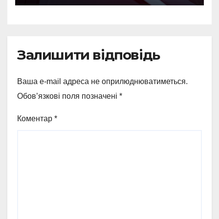
Залишити відповідь
Ваша e-mail адреса не оприлюднюватиметься.
Обов’язкові поля позначені
*
Коментар
*