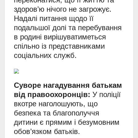
здоров’ю нічого не загрожує.
Надалі питання щодо її
подальшої долі та перебування
в родині вирішуватиметься
спільно із представниками
соціальних служб.
Суворе нагадування батькам
від правоохоронців:
У поліції
вкотре наголошують, що
безпека та благополуччя
дитини є прямим і безумовним
обов’язком батьків.