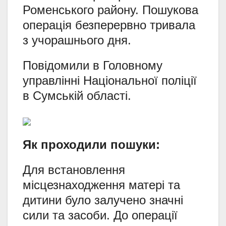
Роменського району. Пошукова
операція безперервно тривала
з учорашнього дня.
Повідомили в Головному
управлінні Національної поліції
в Сумській області.
Як проходили пошуки:
Для встановлення
місцезнаходження матері та
дитини було залучено значні
сили та засоби. До операції