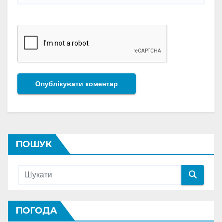
ПОШУК
ПОГОДА